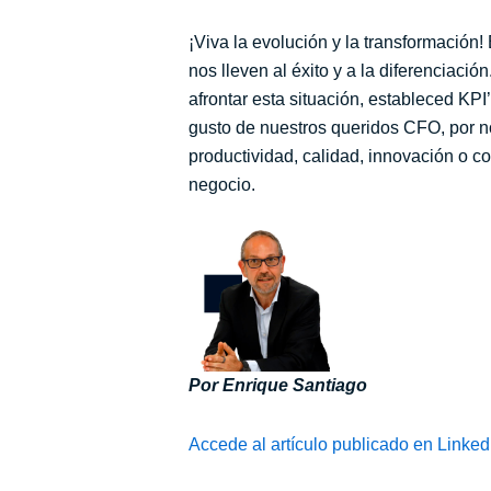
¡Viva la evolución y la transformación
nos lleven al éxito y a la diferenciaci
afrontar esta situación, estableced KPI
gusto de nuestros queridos CFO, por no
productividad, calidad, innovación o co
negocio.
Por Enrique Santiago
Accede al artículo publicado en Linked