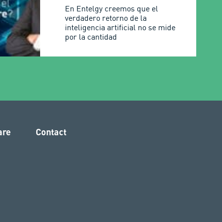
En Entelgy creemos que el
verdadero retorno de la
inteligencia artificial no se mide
por la cantidad
are
Contact