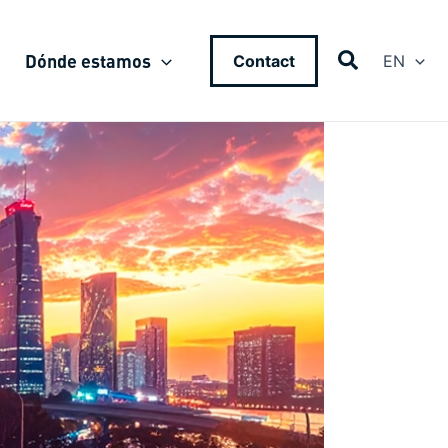
Dónde estamos
Contact
EN