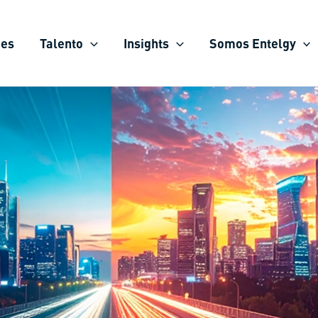
ies
Talento
Insights
Somos Entelgy