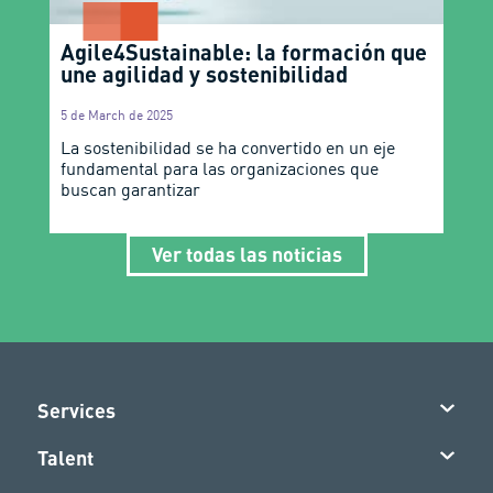
Agile4Sustainable: la formación que
une agilidad y sostenibilidad
5 de March de 2025
La sostenibilidad se ha convertido en un eje
fundamental para las organizaciones que
buscan garantizar
Ver todas las noticias
Services
Talent