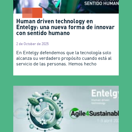
Human driven technology en
Entelgy: una nueva forma de innovar
con sentido humano
2 de October de 2025
En Entelgy defendemos que la tecnología solo
alcanza su verdadero propósito cuando está al
servicio de las personas. Hemos hecho