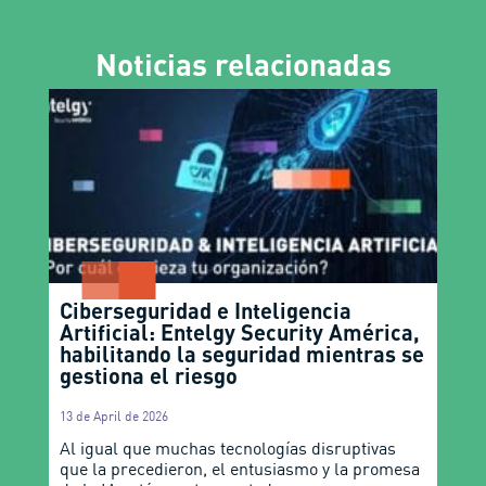
Noticias relacionadas
Ciberseguridad e Inteligencia
Artificial: Entelgy Security América,
habilitando la seguridad mientras se
gestiona el riesgo
13 de April de 2026
Al igual que muchas tecnologías disruptivas
que la precedieron, el entusiasmo y la promesa