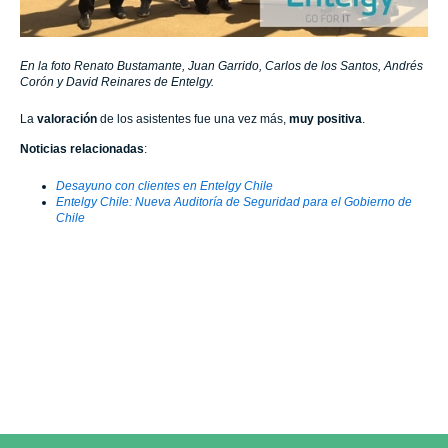
En la foto Renato Bustamante, Juan Garrido, Carlos de los Santos, Andrés
Corón y David Reinares de Entelgy.
La
valoración
de los asistentes fue una vez más,
muy positiva
.
Noticias relacionadas
:
Desayuno con clientes en Entelgy Chile
Entelgy Chile: Nueva Auditoría de Seguridad para el Gobierno de
Chile