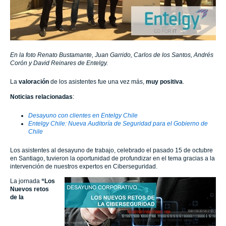
En la foto Renato Bustamante, Juan Garrido, Carlos de los Santos, Andrés
Corón y David Reinares de Entelgy.
La
valoración
de los asistentes fue una vez más,
muy positiva
.
Noticias relacionadas
:
Desayuno con clientes en Entelgy Chile
Entelgy Chile: Nueva Auditoría de Seguridad para el Gobierno de
Chile
Los asistentes al desayuno de trabajo, celebrado el pasado 15 de octubre
en Santiago, tuvieron la oportunidad de profundizar en el tema gracias a la
intervención de nuestros expertos en Ciberseguridad.
La jornada
“Los
Nuevos retos
de la