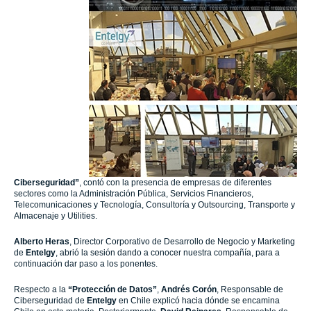
Ciberseguridad”
, contó con la presencia de empresas de diferentes
sectores como la Administración Pública, Servicios Financieros,
Telecomunicaciones y Tecnología, Consultoría y Outsourcing, Transporte y
Almacenaje y Utilities.
Alberto Heras
, Director Corporativo de Desarrollo de Negocio y Marketing
de
Entelgy
, abrió la sesión dando a conocer nuestra compañía, para a
continuación dar paso a los ponentes.
Respecto a la
“Protección de Datos”
,
Andrés Corón
, Responsable de
Ciberseguridad de
Entelgy
en Chile explicó hacia dónde se encamina