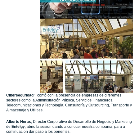
Ciberseguridad”
, contó con la presencia de empresas de diferentes
sectores como la Administración Pública, Servicios Financieros,
Telecomunicaciones y Tecnología, Consultoría y Outsourcing, Transporte y
Almacenaje y Utilities.
Alberto Heras
, Director Corporativo de Desarrollo de Negocio y Marketing
de
Entelgy
, abrió la sesión dando a conocer nuestra compañía, para a
continuación dar paso a los ponentes.