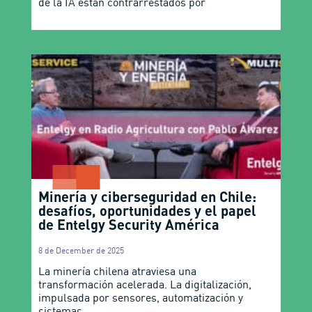
de la IA están contrarrestados por
Minería y ciberseguridad en Chile:
desafíos, oportunidades y el papel
de Entelgy Security América
8 de December de 2025
La minería chilena atraviesa una
transformación acelerada. La digitalización,
impulsada por sensores, automatización y
sistemas