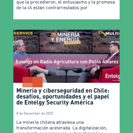
que la precedieron, el entusiasmo y la promesa
de la IA están contrarrestados por
Minería y ciberseguridad en Chile:
desafíos, oportunidades y el papel
de Entelgy Security América
8 de December de 2025
La minería chilena atraviesa una
transformación acelerada. La digitalización,