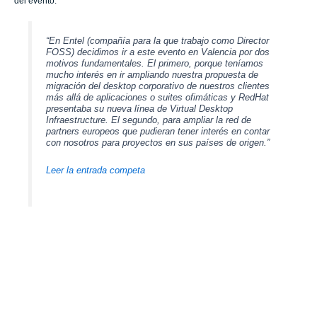
del evento:
“En Entel (compañía para la que trabajo como Director
FOSS) decidimos ir a este evento en Valencia por dos
motivos fundamentales. El primero, porque
teníamos
mucho interés en ir ampliando nuestra propuesta de
migración del desktop corporativo de nuestros clientes
más allá de aplicaciones o suites ofimáticas y RedHat
presentaba su nueva línea de Virtual Desktop
Infraestructure. El segundo, para ampliar la red de
partners europeos que pudieran tener interés en contar
con nosotros para proyectos en sus países de origen.”
Leer la entrada competa