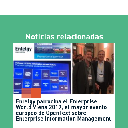
Noticias relacionadas
Entelgy patrocina el Enterprise
World Viena 2019, el mayor evento
europeo de OpenText sobre
Enterprise Information Management