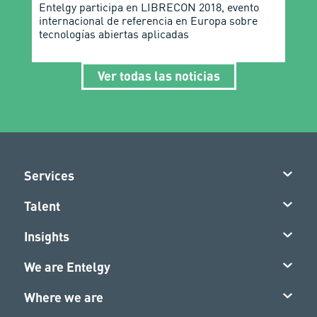
Entelgy participa en LIBRECON 2018, evento
internacional de referencia en Europa sobre
tecnologías abiertas aplicadas
Ver todas las noticias
Services
Talent
Insights
We are Entelgy
Where we are