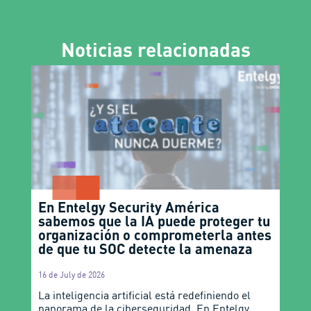
Noticias relacionadas
En Entelgy Security América
sabemos que la IA puede proteger tu
organización o comprometerla antes
de que tu SOC detecte la amenaza
16 de July de 2026
La inteligencia artificial está redefiniendo el
panorama de la ciberseguridad. En Entelgy