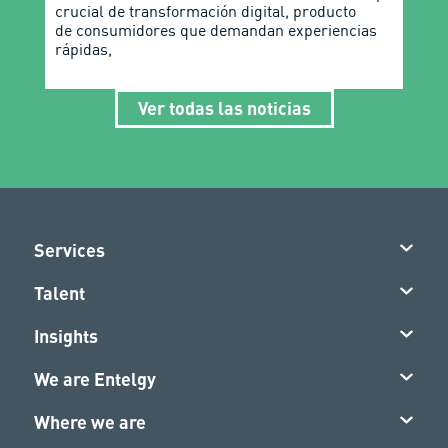
crucial de transformación digital, producto
de consumidores que demandan experiencias
rápidas,
Ver todas las noticias
Services
Talent
Insights
We are Entelgy
Where we are