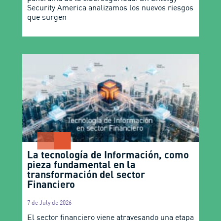
Security America analizamos los nuevos riesgos
que surgen
La tecnología de Información, como
pieza fundamental en la
transformación del sector
Financiero
7 de July de 2026
El sector financiero viene atravesando una etapa