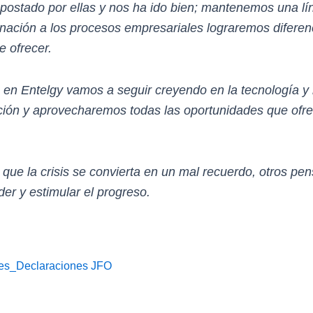
ostado por ellas y nos ha ido bien; mantenemos una lí
nación a los procesos empresariales lograremos diferen
e ofrecer.
, en Entelgy vamos a seguir creyendo en la tecnología 
ión y aprovecharemos todas las oportunidades que ofrec
 que la crisis se convierta en un mal recuerdo, otros 
er y estimular el progreso.
es_Declaraciones JFO