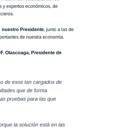
as y expertos económicos, de
cieros.
 nuestro Presidente
, junto a las de
portantes de nuestra economía.
F. Olascoaga, Presidente de
no de esos tan cargados de
cultades que de forma
uas pruebas para las que
rque la solución está en las