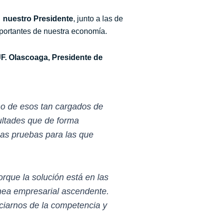
 nuestro Presidente
, junto a las de
portantes de nuestra economía.
F. Olascoaga, Presidente de
no de esos tan cargados de
cultades que de forma
uas pruebas para las que
rque la solución está en las
nea empresarial ascendente.
ciarnos de la competencia y