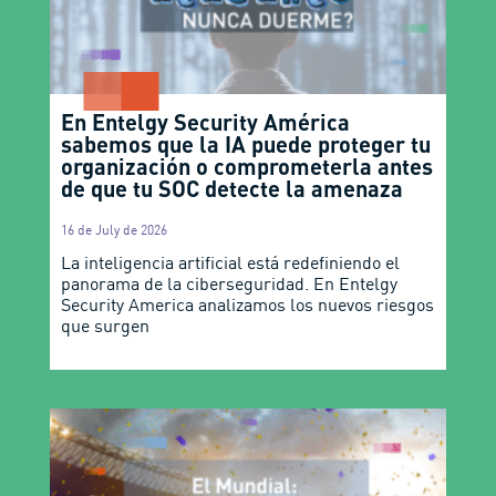
En Entelgy Security América
sabemos que la IA puede proteger tu
organización o comprometerla antes
de que tu SOC detecte la amenaza
16 de July de 2026
La inteligencia artificial está redefiniendo el
panorama de la ciberseguridad. En Entelgy
Security America analizamos los nuevos riesgos
que surgen