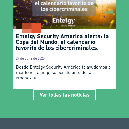
Entelgy Security América alerta: la
Copa del Mundo, el calendario
favorito de los cibercriminales.
29 de June de 2026
Desde Entelgy Security América te ayudamos a
mantenerte un paso por delante de las
amenazas.
Ver todas las noticias