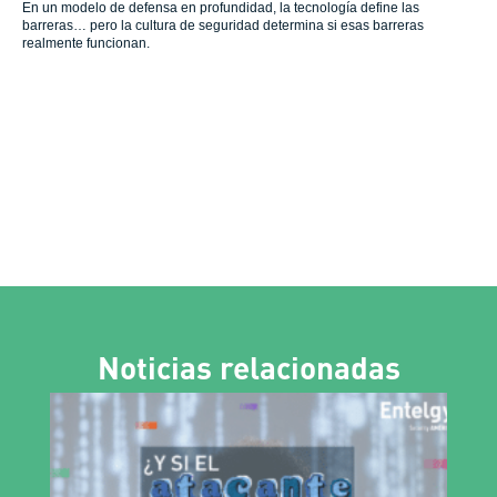
En un modelo de defensa en profundidad, la tecnología define las
barreras… pero la cultura de seguridad determina si esas barreras
realmente funcionan.
Noticias relacionadas