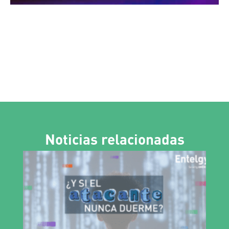
Noticias relacionadas