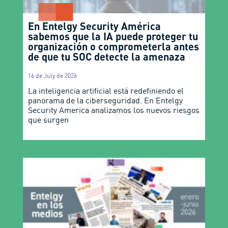
En Entelgy Security América
sabemos que la IA puede proteger tu
organización o comprometerla antes
de que tu SOC detecte la amenaza
16 de July de 2026
La inteligencia artificial está redefiniendo el
panorama de la ciberseguridad. En Entelgy
Security America analizamos los nuevos riesgos
que surgen