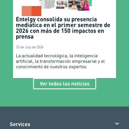
Entelgy consolida su presencia
mediática en el primer semestre de
2026 con más de 150 impactos en
prensa
13 de July de 2026
La actualidad tecnológica, la inteligencia
artificial, la transformación empresarial y el
conocimiento de nuestros expertos
Ver todas las noticias
Services