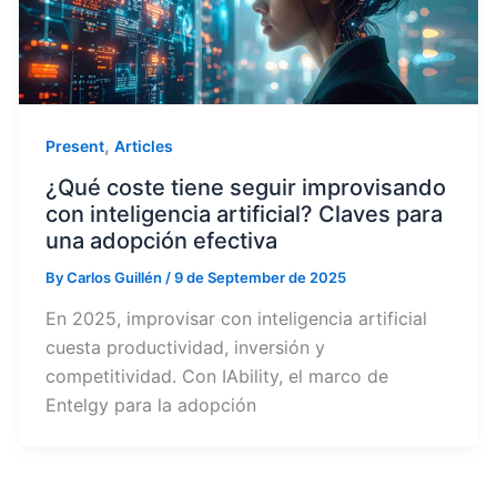
,
Present
Articles
¿Qué coste tiene seguir improvisando
con inteligencia artificial? Claves para
una adopción efectiva
By
Carlos Guillén
/
9 de September de 2025
En 2025, improvisar con inteligencia artificial
cuesta productividad, inversión y
competitividad. Con IAbility, el marco de
Entelgy para la adopción