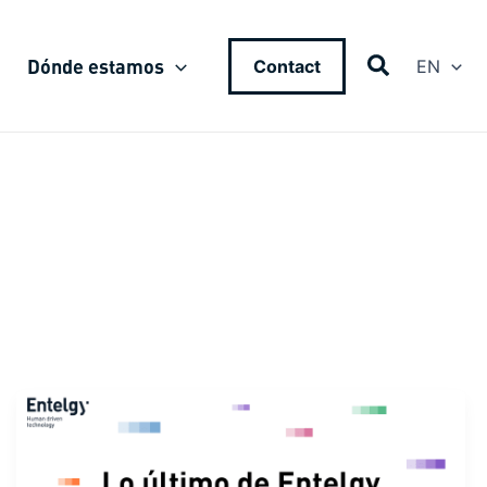
Dónde estamos
Contact
EN