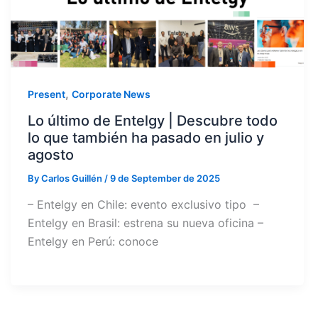
,
Present
Corporate News
Lo último de Entelgy | Descubre todo
lo que también ha pasado en julio y
agosto
By
Carlos Guillén
/
9 de September de 2025
– Entelgy en Chile: evento exclusivo tipo –
Entelgy en Brasil: estrena su nueva oficina –
Entelgy en Perú: conoce