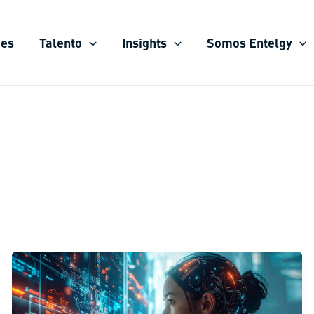
ies
Talento
Insights
Somos Entelgy