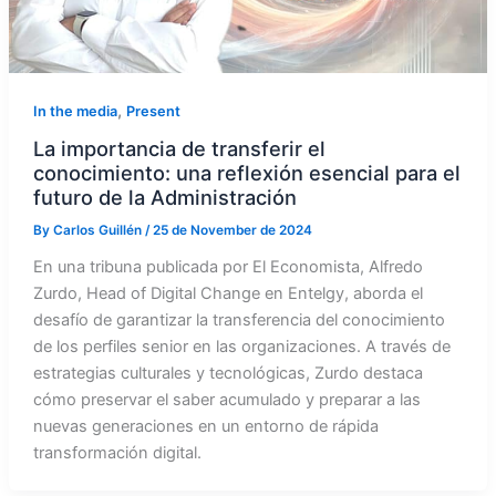
,
In the media
Present
La importancia de transferir el
conocimiento: una reflexión esencial para el
futuro de la Administración
By
Carlos Guillén
/
25 de November de 2024
En una tribuna publicada por El Economista, Alfredo
Zurdo, Head of Digital Change en Entelgy, aborda el
desafío de garantizar la transferencia del conocimiento
de los perfiles senior en las organizaciones. A través de
estrategias culturales y tecnológicas, Zurdo destaca
cómo preservar el saber acumulado y preparar a las
nuevas generaciones en un entorno de rápida
transformación digital.