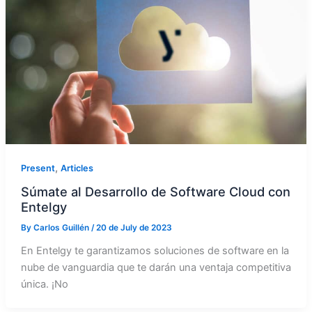
,
Present
Articles
Súmate al Desarrollo de Software Cloud con
Entelgy
By
Carlos Guillén
/
20 de July de 2023
En Entelgy te garantizamos soluciones de software en la
nube de vanguardia que te darán una ventaja competitiva
única. ¡No