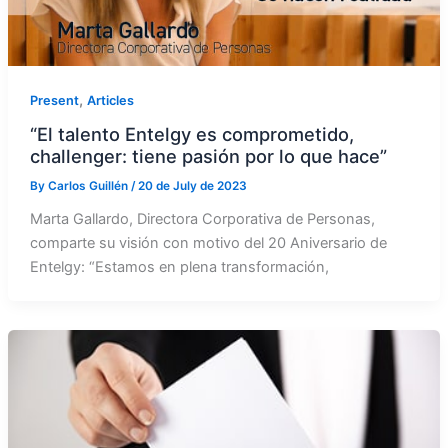
,
Present
Articles
“El talento Entelgy es comprometido,
challenger: tiene pasión por lo que hace”
By
Carlos Guillén
/
20 de July de 2023
Marta Gallardo, Directora Corporativa de Personas,
comparte su visión con motivo del 20 Aniversario de
Entelgy: “Estamos en plena transformación,