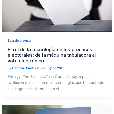
Sala de prensa
El rol de la tecnología en los procesos
electorales: de la máquina tabuladora al
voto electrónico
By
Carmen Criado
/
20 de July de 2023
Entelgy, The BusinessTech Consultancy, repasa la
evolución de las diferentes tecnologías que han existido
a lo largo de la historia para el