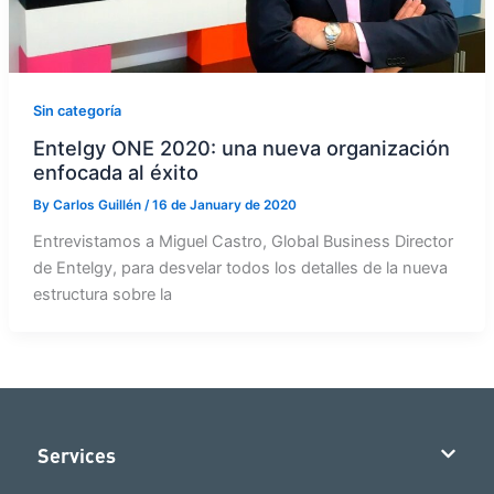
Sin categoría
Entelgy ONE 2020: una nueva organización
enfocada al éxito
By
Carlos Guillén
/
16 de January de 2020
Entrevistamos a Miguel Castro, Global Business Director
de Entelgy, para desvelar todos los detalles de la nueva
estructura sobre la
Services