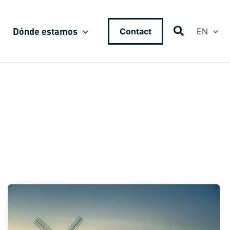
Dónde estamos
Contact
EN