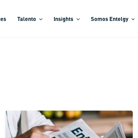
ies
Talento
Insights
Somos Entelgy