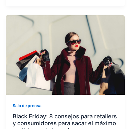
Sala de prensa
Black Friday: 8 consejos para retailers
y consumidores para sacar el máximo