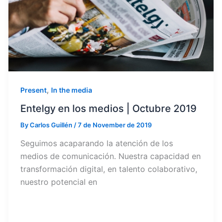
,
Present
In the media
Entelgy en los medios | Octubre 2019
By
Carlos Guillén
/
7 de November de 2019
Seguimos acaparando la atención de los
medios de comunicación. Nuestra capacidad en
transformación digital, en talento colaborativo,
nuestro potencial en