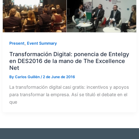
,
Present
Event Summary
Transformación Digital: ponencia de Entelgy
en DES2016 de la mano de The Excellence
Net
By
Carlos Guillén
/
2 de June de 2016
La transformación digital casi gratis: incentivos y apoyos
para transformar la empresa. Así se tituló el debate en el
que