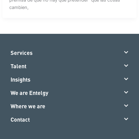
cambien,
Services
Talent
Insights
We are Entelgy
Where we are
Contact