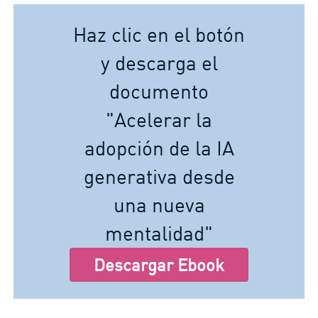
Haz clic en el botón
y descarga el
documento
"Acelerar la
adopción de la IA
generativa desde
una nueva
mentalidad"
Descargar Ebook