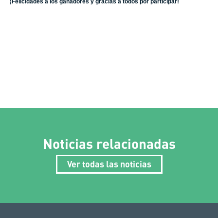
¡Felicidades a los ganadores y gracias a todos por participar!
Noticias relacionadas
Ver todas las noticias