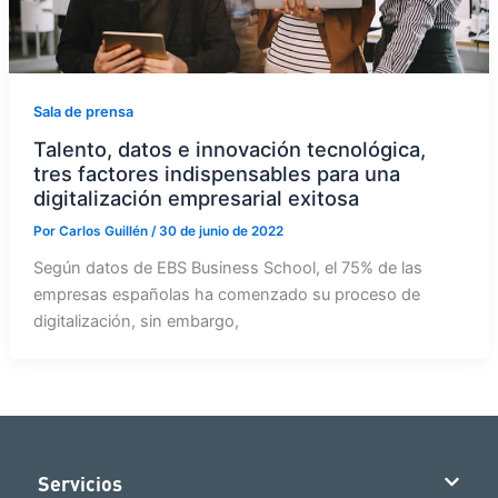
Sala de prensa
Talento, datos e innovación tecnológica,
tres factores indispensables para una
digitalización empresarial exitosa
Por
Carlos Guillén
/
30 de junio de 2022
Según datos de EBS Business School, el 75% de las
empresas españolas ha comenzado su proceso de
digitalización, sin embargo,
Servicios