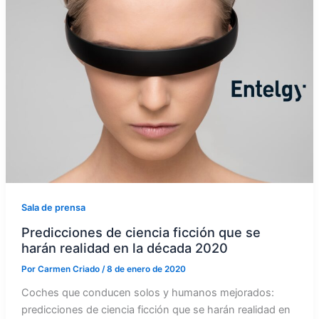
Sala de prensa
Predicciones de ciencia ficción que se
harán realidad en la década 2020
Por
Carmen Criado
/
8 de enero de 2020
Coches que conducen solos y humanos mejorados:
predicciones de ciencia ficción que se harán realidad en