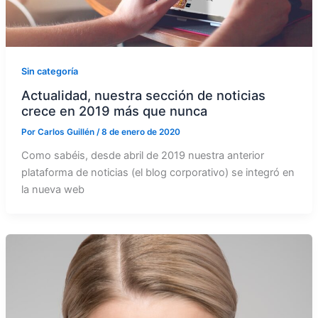
Sin categoría
Actualidad, nuestra sección de noticias
crece en 2019 más que nunca
Por
Carlos Guillén
/
8 de enero de 2020
Como sabéis, desde abril de 2019 nuestra anterior
plataforma de noticias (el blog corporativo) se integró en
la nueva web