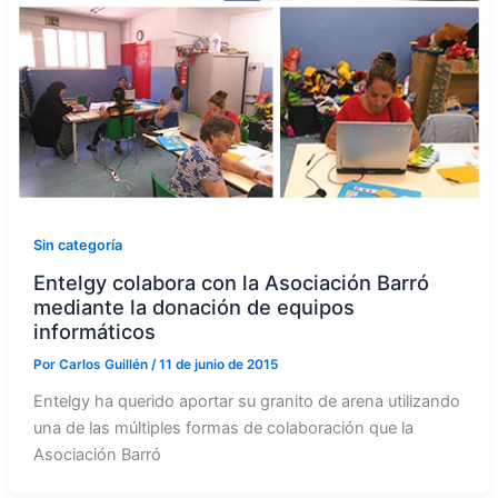
Sin categoría
Entelgy colabora con la Asociación Barró
mediante la donación de equipos
informáticos
Por
Carlos Guillén
/
11 de junio de 2015
Entelgy ha querido aportar su granito de arena utilizando
una de las múltiples formas de colaboración que la
Asociación Barró