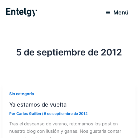
Ir
al
Menú
contenido
5 de septiembre de 2012
Sin categoría
Ya estamos de vuelta
Por
Carlos Guillén
/
5 de septiembre de 2012
Tras el descanso de verano, retomamos los post en
nuestro blog con ilusión y ganas. Nos gustaría contar