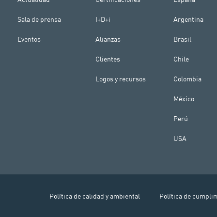
Sala de prensa
I+D+i
Argentina
Eventos
Alianzas
Brasil
Clientes
Chile
Logos y recursos
Colombia
México
Perú
USA
Política de calidad y ambiental
Política de cumpli