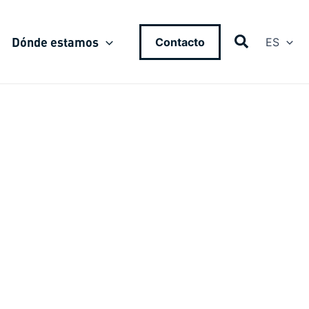
Dónde estamos
Contacto
ES