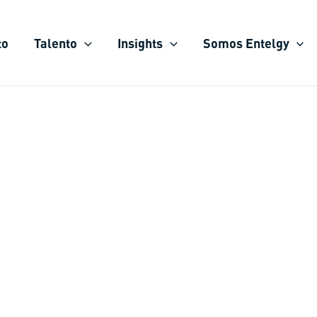
to
Talento
Insights
Somos Entelgy