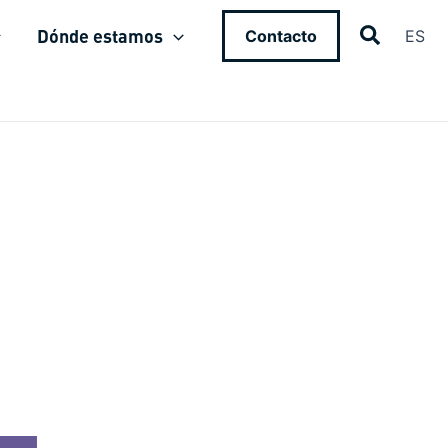
Dónde estamos
Contacto
ES