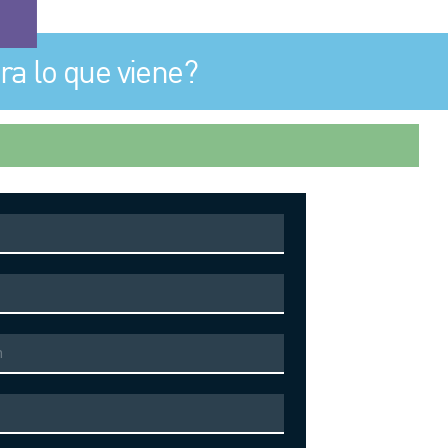
ra lo que viene?