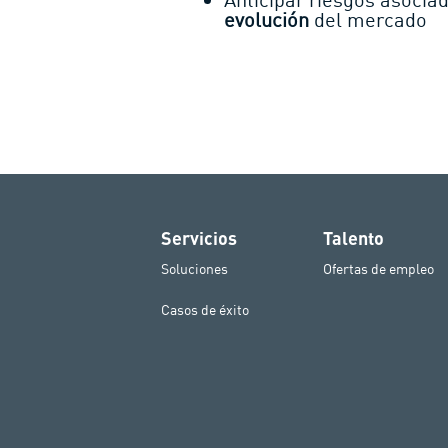
evolución
del mercado
Servicios
Talento
Soluciones
Ofertas de empleo
Casos de éxito