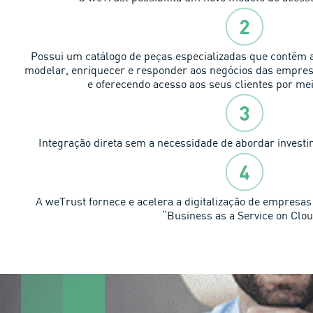
Possui um catálogo de peças especializadas que contêm a
modelar, enriquecer e responder aos negócios das empres
e oferecendo acesso aos seus clientes por mei
Integração direta sem a necessidade de abordar invest
A weTrust fornece e acelera a digitalização de empres
“Business as a Service on Clou