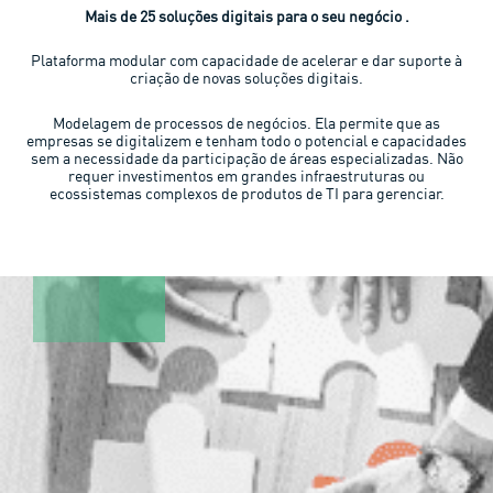
Mais de 25 soluções digitais para o seu negócio
.
Plataforma modular com capacidade de acelerar e dar suporte à
criação de novas soluções digitais.
Modelagem de processos de negócios. Ela permite que as
empresas se digitalizem e tenham todo o potencial e capacidades
sem a necessidade da participação de áreas especializadas. Não
requer investimentos em grandes infraestruturas ou
ecossistemas complexos de produtos de TI para gerenciar.