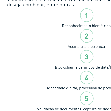
deseja combinar, entre outras:
Reconhecimento biométrico
Assinatura eletrônica.
Blockchain e carimbos de data/
Identidade digital, processos de prov
Validação de documentos, captura de dados