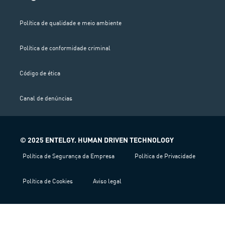
Política de qualidade e meio ambiente
Política de conformidade criminal
Código de ética
Canal de denúncias
© 2025 ENTELGY. HUMAN DRIVEN TECHNOLOGY
Política de Segurança da Empresa
Política de Privacidade
Política de Cookies
Aviso legal