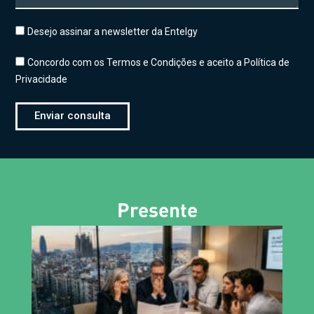
Desejo assinar a newsletter da Entelgy
Concordo com os Termos e Condições e aceito a Política de
Privacidade
Enviar consulta
Presente