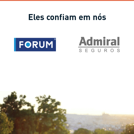
Eles confiam em nós