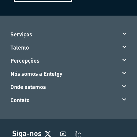
Serviços
Talento
Percepções
Nós somos a Entelgy
Onde estamos
Contato
Siga-nos