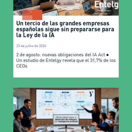
Un tercio de las grandes empresas
españolas sigue sin prepararse para
la Ley de la IA
23 de julho de 2026
2 de agosto: nuevas obligaciones del IA Act ●
Un estudio de Entelgy revela que el 31,7% de los
CEOs