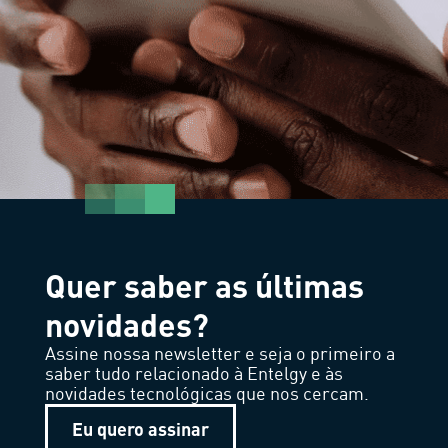
Quer saber as últimas
novidades?
Assine nossa newsletter e seja o primeiro a
saber tudo relacionado à Entelgy e às
novidades tecnológicas que nos cercam.
Eu quero assinar