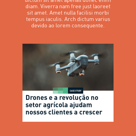
diam. Viverra nam free just laoreet
sit amet. Amet nulla facilisi morbi
tempus iaculis. Arch dictum varius
devido ao lorem consequente.
Drones e a revolução no
setor agrícola ajudam
nossos clientes a crescer