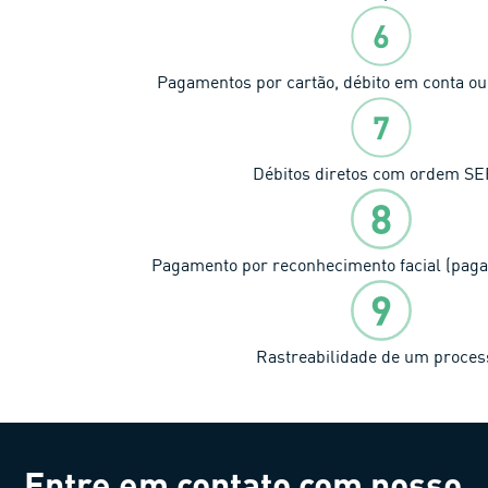
Pagamentos por cartão, débito em conta ou 
Débitos diretos com ordem SE
Pagamento por reconhecimento facial (paga
Rastreabilidade de um proces
Entre em contato com nosso