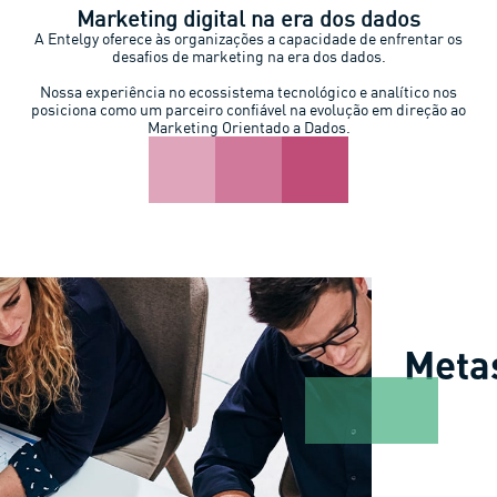
Marketing digital na era dos dados
A Entelgy oferece às organizações a capacidade de enfrentar os
desafios de marketing na era dos dados.
Nossa experiência no ecossistema tecnológico e analítico nos
posiciona como um parceiro confiável na evolução em direção ao
Marketing Orientado a Dados.
Meta