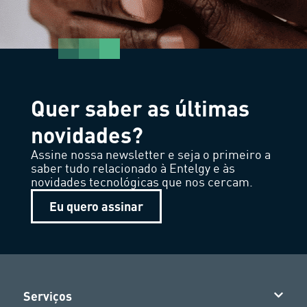
Quer saber as últimas
novidades?
Assine nossa newsletter e seja o primeiro a
saber tudo relacionado à Entelgy e às
novidades tecnológicas que nos cercam.
Eu quero assinar
Serviços