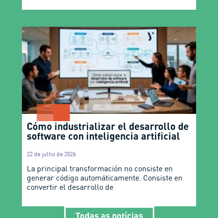
Cómo industrializar el desarrollo de
software con inteligencia artificial
22 de julho de 2026
La principal transformación no consiste en
generar código automáticamente. Consiste en
convertir el desarrollo de
Todas as notícias