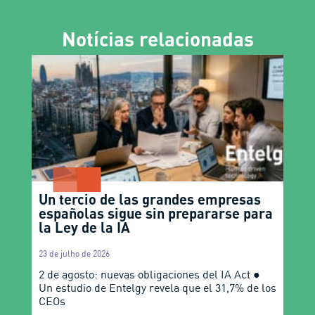
Notícias relacionadas
Un tercio de las grandes empresas
españolas sigue sin prepararse para
la Ley de la IA
23 de julho de 2026
2 de agosto: nuevas obligaciones del IA Act ●
Un estudio de Entelgy revela que el 31,7% de los
CEOs