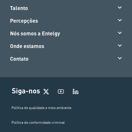
Talento
Percepções
Nós somos a Entelgy
Onde estamos
Contato
Siga-nos
Política de qualidade e meio ambiente
Política de conformidade criminal