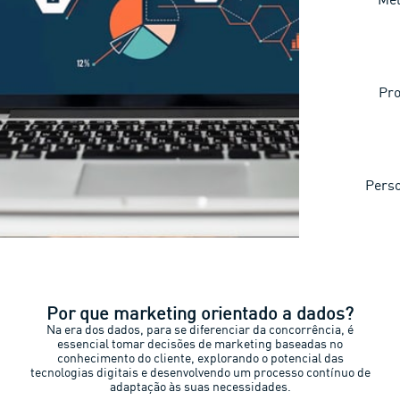
Pro
Perso
Por que marketing orientado a dados?
Na era dos dados, para se diferenciar da concorrência, é
essencial tomar decisões de marketing baseadas no
conhecimento do cliente, explorando o potencial das
tecnologias digitais e desenvolvendo um processo contínuo de
adaptação às suas necessidades.