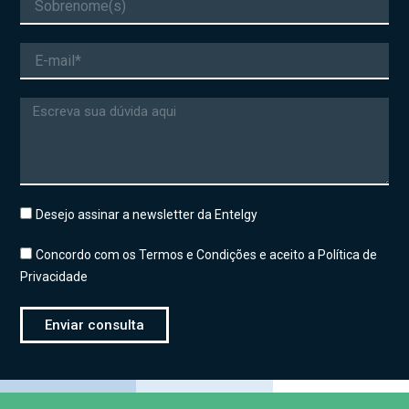
E-
mail
Mensagem
Desejo assinar a newsletter da Entelgy
Concordo com os Termos e Condições e aceito a Política de
Privacidade
Enviar consulta