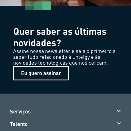
Quer saber as últimas
novidades?
Assine nossa newsletter e seja o primeiro a
saber tudo relacionado à Entelgy e às
novidades tecnológicas que nos cercam.
Eu quero assinar
Serviços
Talento