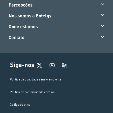
Percepções
Nós somos a Entelgy
Onde estamos
Contato
Siga-nos
Política de qualidade e meio ambiente
Política de conformidade criminal
Código de ética