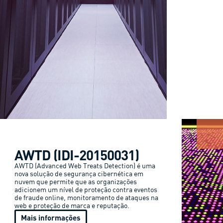
AWTD (IDI-20150031)
AWTD (Advanced Web Treats Detection) é uma
nova solução de segurança cibernética em
nuvem que permite que as organizações
adicionem um nível de proteção contra eventos
de fraude online, monitoramento de ataques na
web e proteção de marca e reputação.
Mais informações