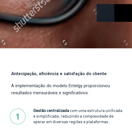
BENEFÍCIOS PARA O CLIENTE
Antecipação, eficiência e satisfação do cliente
A implementação do
modelo
Entelgy
proporcionou
resultados mensuráveis ​​e significativos:
Gestão centralizada
com uma estrutura unificada
e simplificada, reduzindo a complexidade de
operar em diversas regiões e plataformas.