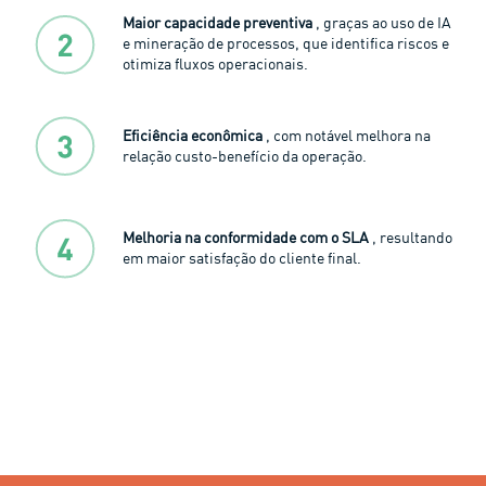
Maior capacidade preventiva
, graças ao uso de IA
e mineração de processos, que identifica riscos e
otimiza fluxos operacionais.
Eficiência econômica
, com notável melhora na
relação custo-benefício da operação.
Melhoria na conformidade com o SLA
, resultando
em maior satisfação do cliente final.