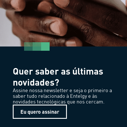
Quer saber as últimas
novidades?
Assine nossa newsletter e seja o primeiro a
saber tudo relacionado à Entelgy e às
novidades tecnológicas que nos cercam.
Eu quero assinar