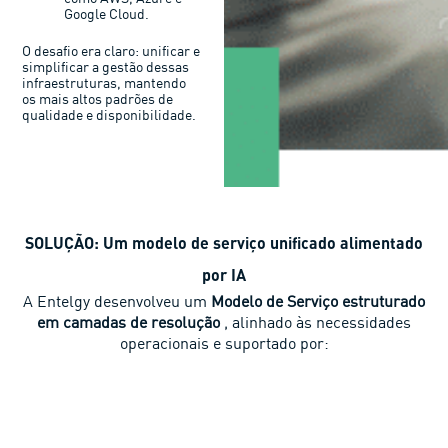
Google Cloud.
O desafio era claro: unificar e
simplificar a gestão dessas
infraestruturas, mantendo
os mais altos padrões de
qualidade e disponibilidade.
SOLUÇÃO: Um modelo de serviço unificado alimentado
por IA
A Entelgy desenvolveu um
Modelo de Serviço estruturado
em camadas de resolução
, alinhado às necessidades
operacionais e suportado por: