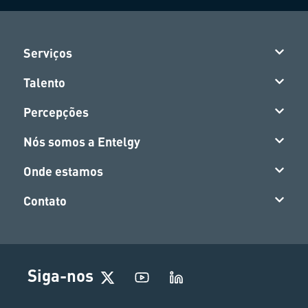
Serviços
Talento
Percepções
Nós somos a Entelgy
Onde estamos
Contato
Siga-nos