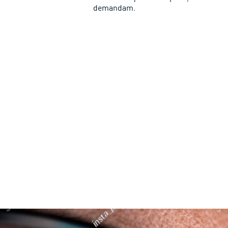
demandam.