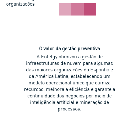
organizações
O valor da gestão preventiva
A Entelgy otimizou a gestão de
infraestruturas de nuvem para algumas
das maiores organizações da Espanha e
da América Latina, estabelecendo um
modelo operacional único que otimiza
recursos, melhora a eficiência e garante a
continuidade dos negócios por meio de
inteligência artificial e mineração de
processos.