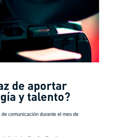
az de aportar
gía y talento?
s de comunicación durante el mes de