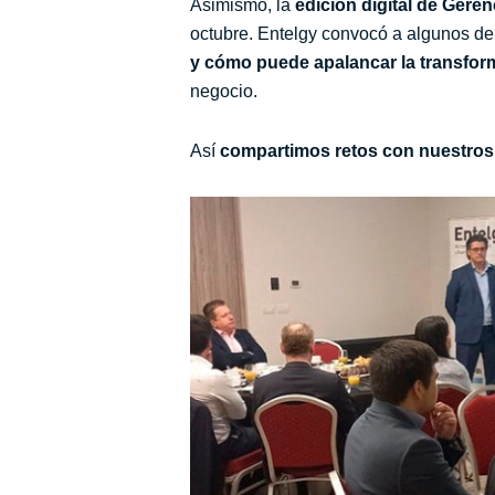
Asimismo, la
edición digital de Geren
octubre. Entelgy convocó a algunos de 
y cómo puede apalancar la transform
negocio.
Así
compartimos retos con nuestros 