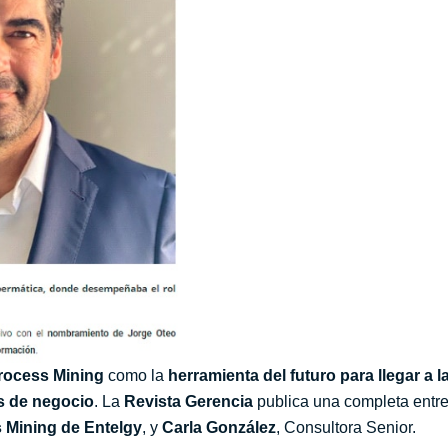
rocess Mining
como la
herramienta del futuro para llegar a 
s de negocio
. La
Revista Gerencia
publica una completa entre
 Mining de Entelgy
, y
Carla González
, Consultora Senior.