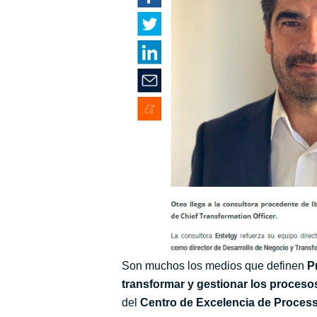
Son muchos los medios que definen
P
transformar y gestionar los proceso
del
Centro de Excelencia de Process