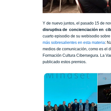
Y de nuevo juntos, el pasado
15 de no
disruptiva de concienciación en ci
cuarto episodio de su webisodio sobre
más sobresalientes en esta materia
: N
medios de comunicación, como es el d
Formación Cultura Cibersegura.
La Va
publicado estos premios.