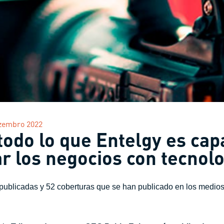
zembro 2022
todo lo que Entelgy es cap
r los negocios con tecnolo
publicadas y 52 coberturas que se han publicado en los medio