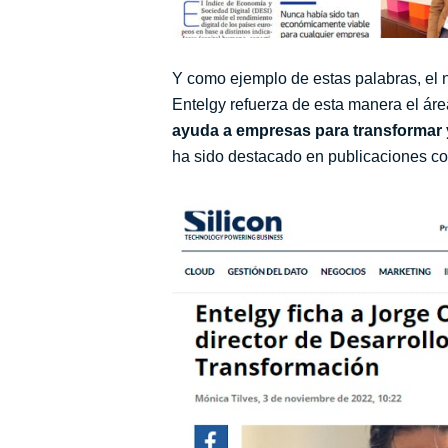
Y como ejemplo de estas palabras, el
Entelgy refuerza de esta manera el ár
ayuda a empresas para transformar y
ha sido destacado en publicaciones c