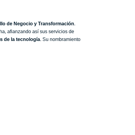
ollo de Negocio y Transformación
.
ha, afianzando así sus servicios de
s de la tecnología
. Su nombramiento