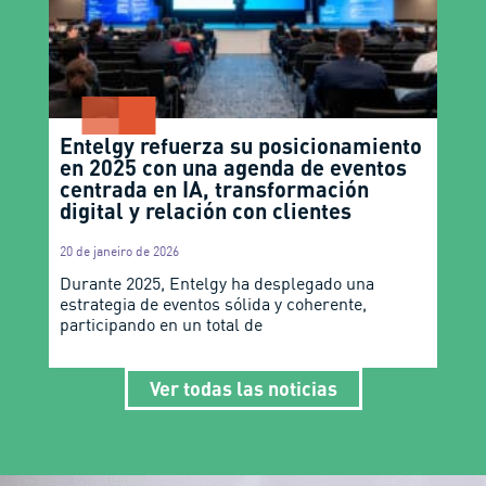
Entelgy refuerza su posicionamiento
en 2025 con una agenda de eventos
centrada en IA, transformación
digital y relación con clientes
20 de janeiro de 2026
Durante 2025, Entelgy ha desplegado una
estrategia de eventos sólida y coherente,
participando en un total de
Ver todas las noticias