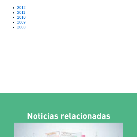
2012
2011
2010
2009
2008
Noticias relacionadas