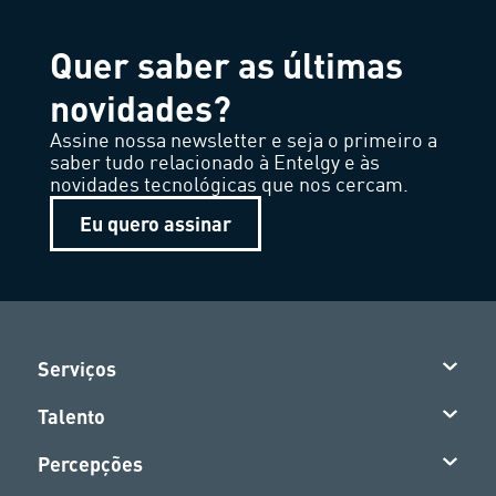
Quer saber as últimas
novidades?
Assine nossa newsletter e seja o primeiro a
saber tudo relacionado à Entelgy e às
novidades tecnológicas que nos cercam.
Eu quero assinar
Serviços
Talento
Percepções