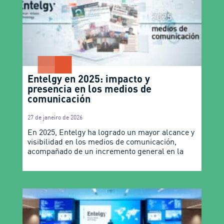
Entelgy en 2025: impacto y
presencia en los medios de
comunicación
27 de janeiro de 2026
En 2025, Entelgy ha logrado un mayor alcance y
visibilidad en los medios de comunicación,
acompañado de un incremento general en la