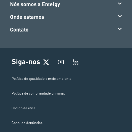
Nós somos a Entelgy
Onde estamos
Contato
Siga-nos
Política de qualidade e meio ambiente
Política de conformidade criminal
Código de ética
Canal de denúncias