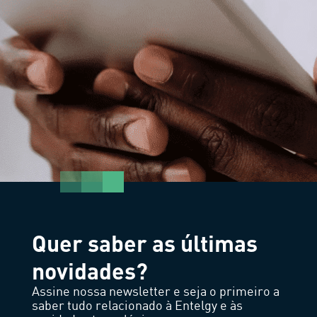
Quer saber as últimas
novidades?
Assine nossa newsletter e seja o primeiro a
saber tudo relacionado à Entelgy e às