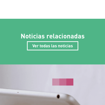
Noticias relacionadas
Ver todas las noticias