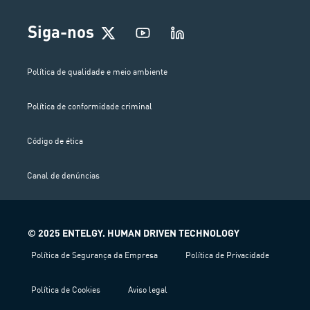
Siga-nos
Política de qualidade e meio ambiente
Política de conformidade criminal
Código de ética
Canal de denúncias
© 2025 ENTELGY. HUMAN DRIVEN TECHNOLOGY
Política de Segurança da Empresa
Política de Privacidade
Política de Cookies
Aviso legal