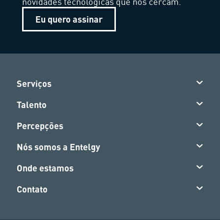
novidades tecnológicas que nos cercam.
Eu quero assinar
Serviços
Talento
Percepções
Nós somos a Entelgy
Onde estamos
Contato