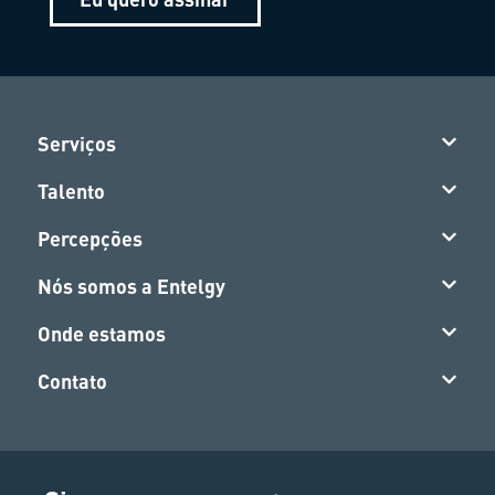
Serviços
Talento
Percepções
Nós somos a Entelgy
Onde estamos
Contato