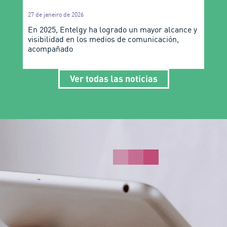
27 de janeiro de 2026
En 2025, Entelgy ha logrado un mayor alcance y
visibilidad en los medios de comunicación,
acompañado
Ver todas las noticias