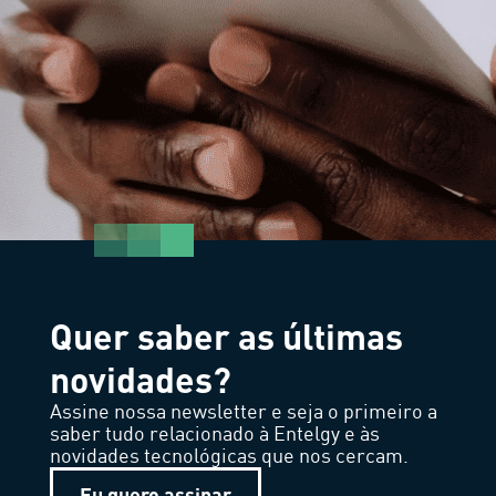
Quer saber as últimas
novidades?
Assine nossa newsletter e seja o primeiro a
saber tudo relacionado à Entelgy e às
novidades tecnológicas que nos cercam.
Eu quero assinar