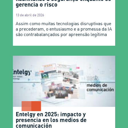
gerencia o risco
13 de abril de 2026
Assim como muitas tecnologias disruptivas que
a precederam, o entusiasmo e a promessa da IA
são contrabalançados por apreensão legítima
Entelgy en 2025: impacto y
presencia en los medios de
comunicación