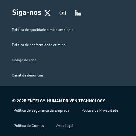
Siga-nos
Política de qualidade e meio ambiente
Política de conformidade criminal
Código de ética
Canal de denúncias
© 2025 ENTELGY. HUMAN DRIVEN TECHNOLOGY
Política de Segurança da Empresa
Política de Privacidade
Política de Cookies
Aviso legal