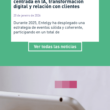
centrada en IA, transformación
digital y relación con clientes
20 de janeiro de 2026
Durante 2025, Entelgy ha desplegado una
estrategia de eventos sólida y coherente,
participando en un total de
Ver todas las noticias