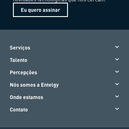
Eu quero assinar
Serviços
Talento
Percepções
Nós somos a Entelgy
Onde estamos
Contato