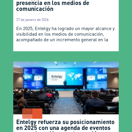
presencia en los medios de
comunicación
27 de janeiro de 2026
En 2025, Entelgy ha logrado un mayor alcance y
visibilidad en los medios de comunicación,
acompañado de un incremento general en la
Entelgy refuerza su posicionamiento
en 2025 con una agenda de eventos