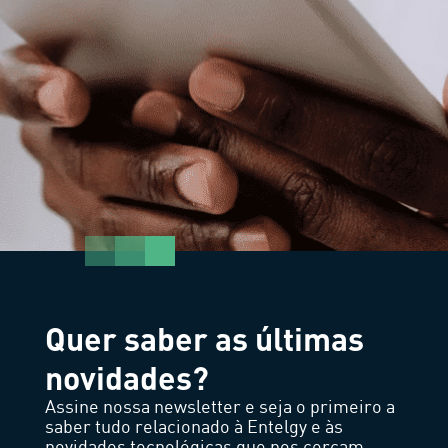
Quer saber as últimas
novidades?
Assine nossa newsletter e seja o primeiro a
saber tudo relacionado à Entelgy e às
novidades tecnológicas que nos cercam.