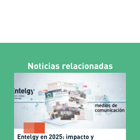
Noticias relacionadas
Entelgy en 2025: impacto y