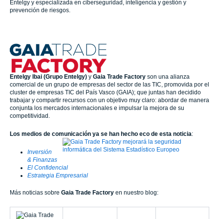
Entelgy y especializada en ciberseguridad, inteligencia y gestión y
prevención de riesgos.
Entelgy Ibai
(Grupo Entelgy)
y
Gaia Trade Factory
son una alianza
comercial de un grupo de empresas del sector de las TIC, promovida por el
cluster de empresas TIC del País Vasco (GAIA); que juntas han decidido
trabajar y compartir recursos con un objetivo muy claro: abordar de manera
conjunta los mercados internacionales e impulsar la mejora de su
competitividad.
Los medios de comunicación ya se han hecho eco de esta noticia
:
Inversión
& Finanzas
El Confidencial
Estrategia Empresarial
Más noticias sobre
Gaia Trade Factory
en nuestro blog: