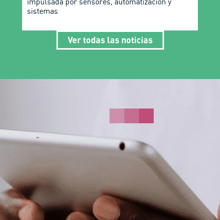
impulsada por sensores, automatización y
sistemas
Ver todas las noticias