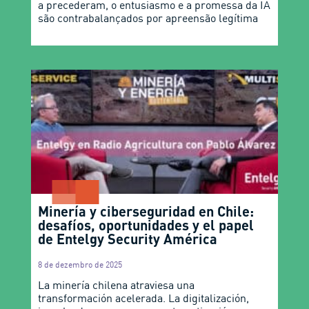
a precederam, o entusiasmo e a promessa da IA
são contrabalançados por apreensão legítima
Minería y ciberseguridad en Chile:
desafíos, oportunidades y el papel
de Entelgy Security América
8 de dezembro de 2025
La minería chilena atraviesa una
transformación acelerada. La digitalización,