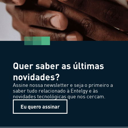
Quer saber as últimas
novidades?
Assine nossa newsletter e seja o primeiro a
saber tudo relacionado à Entelgy e às
novidades tecnológicas que nos cercam.
Eu quero assinar