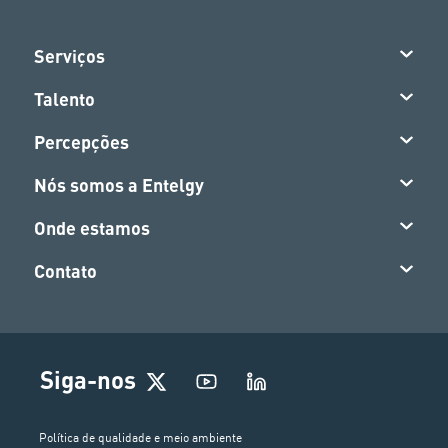
Serviços
Talento
Percepções
Nós somos a Entelgy
Onde estamos
Contato
Siga-nos
Política de qualidade e meio ambiente