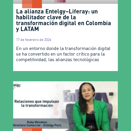
La alianza Entelgy–Liferay: un
habilitador clave de la
transformación digital en Colombia
y LATAM
17 de fevereiro de 2026
En un entorno donde la transformación digital
se ha convertido en un factor crítico para la
competitividad, las alianzas tecnológicas