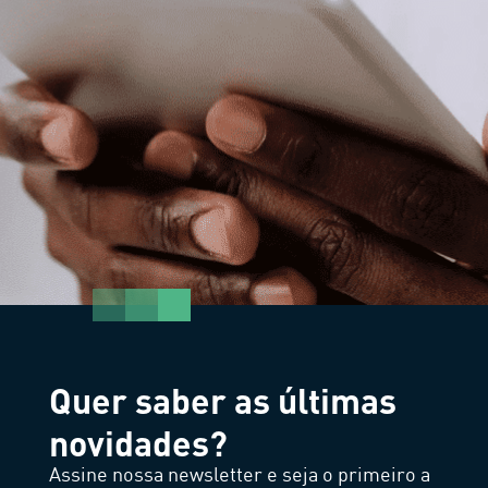
Quer saber as últimas
novidades?
Assine nossa newsletter e seja o primeiro a