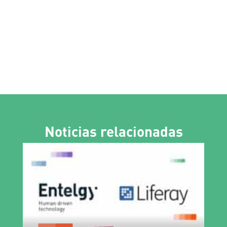
Noticias relacionadas