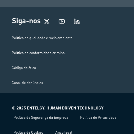
Siga-nos
Política de qualidade e meio ambiente
Política de conformidade criminal
Código de ética
Canal de denúncias
© 2025 ENTELGY. HUMAN DRIVEN TECHNOLOGY
Política de Segurança da Empresa
Política de Privacidade
Política de Cookies
Aviso legal