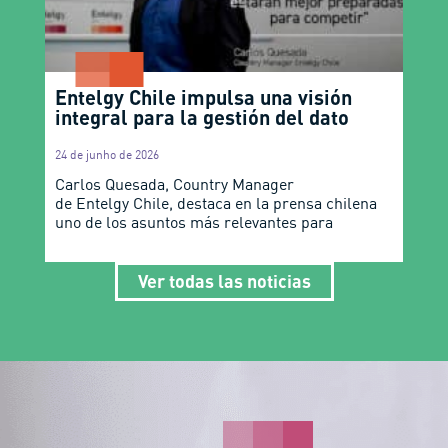
Entelgy Chile impulsa una visión
integral para la gestión del dato
24 de junho de 2026
Carlos Quesada, Country Manager
de Entelgy Chile, destaca en la prensa chilena
uno de los asuntos más relevantes para
Ver todas las noticias