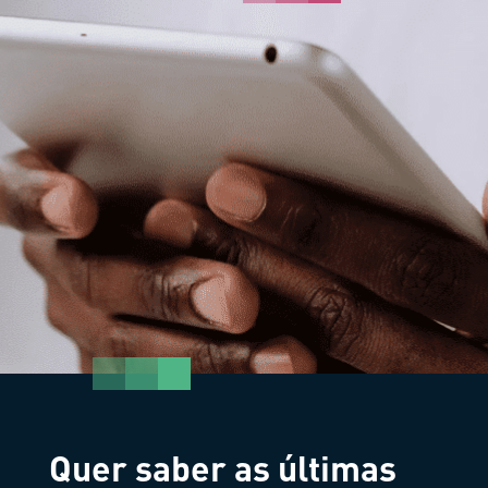
Quer saber as últimas