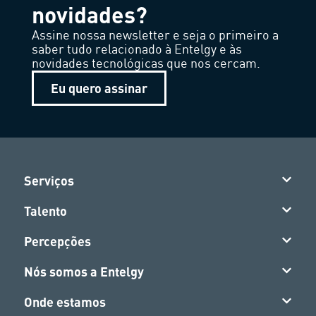
novidades?
Assine nossa newsletter e seja o primeiro a
saber tudo relacionado à Entelgy e às
novidades tecnológicas que nos cercam.
Eu quero assinar
Serviços
Talento
Percepções
Nós somos a Entelgy
Onde estamos