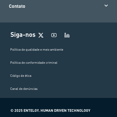
Contato
Siga-nos
Política de qualidade e meio ambiente
Política de conformidade criminal
Código de ética
Canal de denúncias
© 2025 ENTELGY. HUMAN DRIVEN TECHNOLOGY