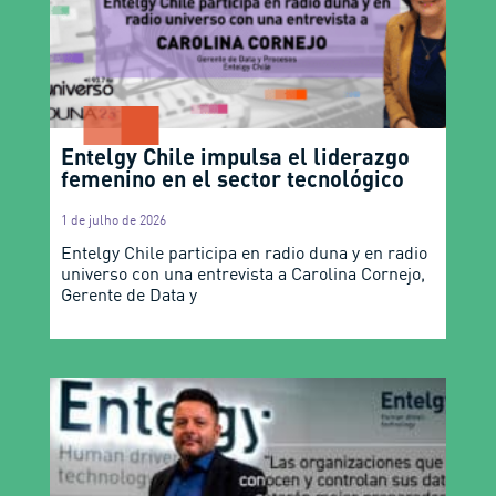
Entelgy Chile impulsa el liderazgo
femenino en el sector tecnológico
1 de julho de 2026
Entelgy Chile participa en radio duna y en radio
universo con una entrevista a Carolina Cornejo,
Gerente de Data y