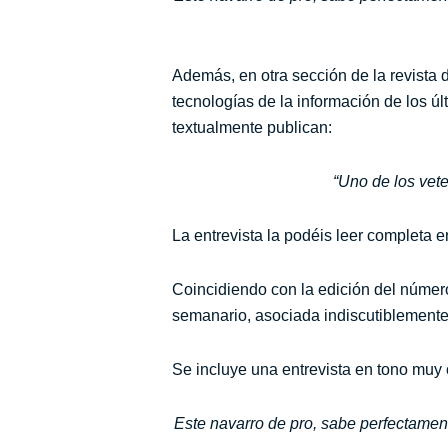
Además, en otra sección de la revista 
tecnologías de la información de los ú
textualmente publican:
“Uno de los vet
La entrevista la podéis leer completa e
Coincidiendo con la edición del número
semanario, asociada indiscutiblemente 
Se incluye una entrevista en tono muy
Este navarro de pro, sabe perfectamen