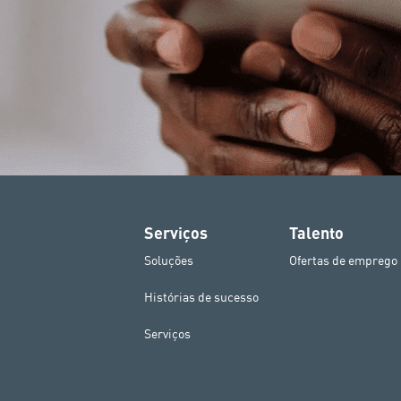
Serviços
Talento
Soluções
Ofertas de emprego
Histórias de sucesso
Serviços