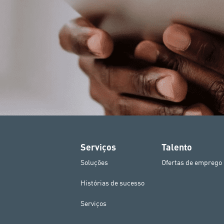
Serviços
Talento
Soluções
Ofertas de emprego
Histórias de sucesso
Serviços