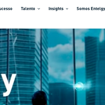
sucesso
Talento
Insights
Somos Entelg