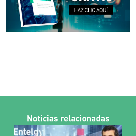
Noticias relacionadas