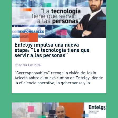
Entelgy impulsa una nueva
etapa: “La tecnología tiene que
servir a las personas”
27 de abril de 2026
“Corresponsables” recoge la visión de Jokin
Ariceta sobre el nuevo rumbo de Entelgy, donde
la eficiencia operativa, la gobernanza y la