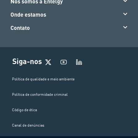
Nós somos a Entelgy
Onde estamos
Contato
Siga-nos
Política de qualidade e meio ambiente
Política de conformidade criminal
Código de ética
Canal de denúncias