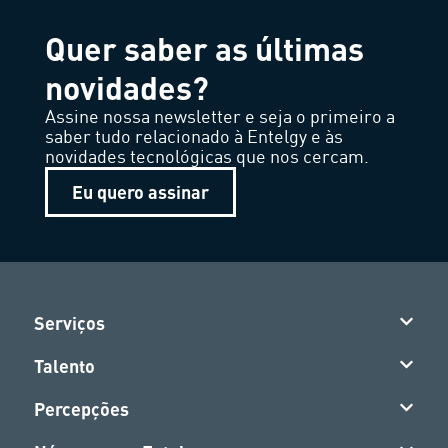
Quer saber as últimas
novidades?
Assine nossa newsletter e seja o primeiro a
saber tudo relacionado à Entelgy e às
novidades tecnológicas que nos cercam.
Eu quero assinar
Serviços
Talento
Percepções