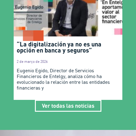
“La digitalización ya no es una
opción en banca y seguros”
2 de março de 2026
Eugenio Egido, Director de Servicios
Financieros de Entelgy, analiza cómo ha
evolucionado la relación entre las entidades
financieras y
Ver todas las noticias