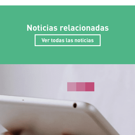
Noticias relacionadas
Ver todas las noticias