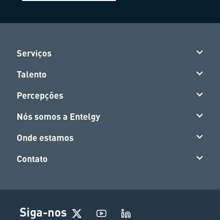
Serviços
Talento
Percepções
Nós somos a Entelgy
Onde estamos
Contato
Siga-nos