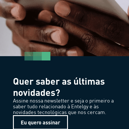
Quer saber as últimas
novidades?
Assine nossa newsletter e seja o primeiro a
saber tudo relacionado à Entelgy e às
novidades tecnológicas que nos cercam.
Eu quero assinar