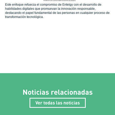
Este enfoque refuerza el compromiso de Entelgy con el desarrollo de
habilidades digitales que promuevan la innovación responsable,
destacando el papel fundamental de las personas en cualquier proceso de
transformación tecnológica.
Noticias relacionadas
Ver todas las noticias