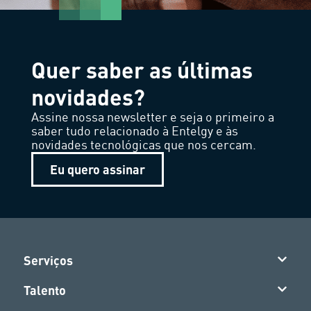
Quer saber as últimas
novidades?
Assine nossa newsletter e seja o primeiro a
saber tudo relacionado à Entelgy e às
novidades tecnológicas que nos cercam.
Eu quero assinar
Serviços
Talento