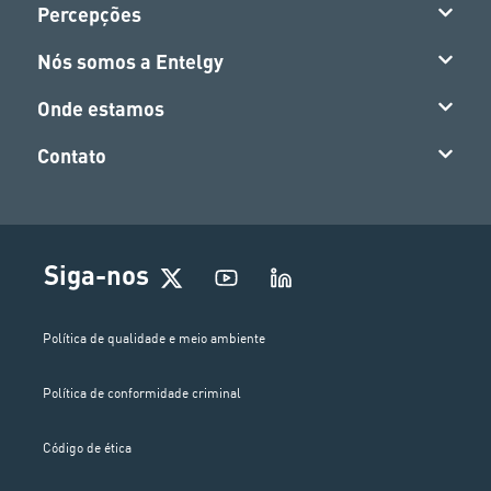
Percepções
Nós somos a Entelgy
Onde estamos
Contato
Siga-nos
Política de qualidade e meio ambiente
Política de conformidade criminal
Código de ética