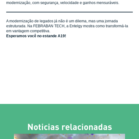
modernização, com segurança, velocidade e ganhos mensuráveis.
A modernização de legados já não é um dilema, mas uma jornada
estruturada. Na FEBRABAN TECH, a Entelgy mostra como transformá-la
em vantagem competitiva.
Esperamos você no estande A19!
Noticias relacionadas