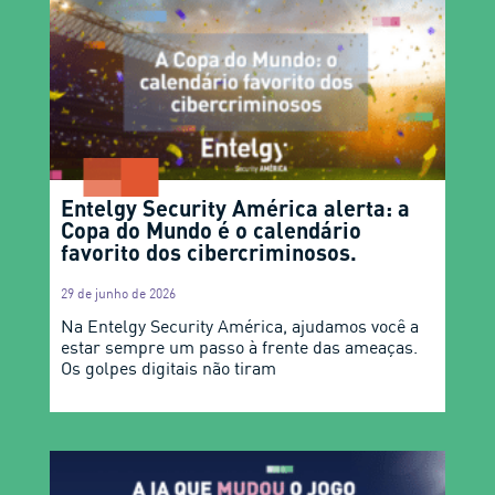
Entelgy Security América alerta: a
Copa do Mundo é o calendário
favorito dos cibercriminosos.
29 de junho de 2026
Na Entelgy Security América, ajudamos você a
estar sempre um passo à frente das ameaças.
Os golpes digitais não tiram