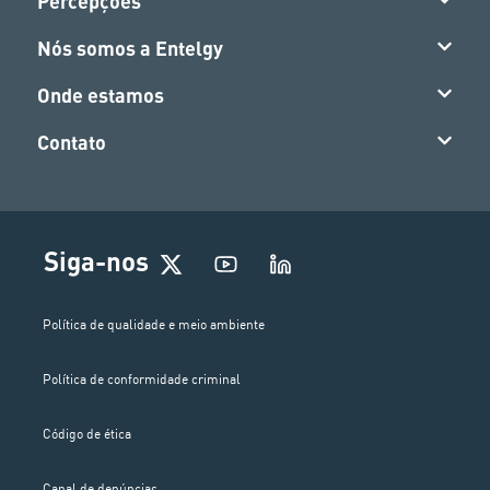
Percepções
Nós somos a Entelgy
Onde estamos
Contato
Siga-nos
Política de qualidade e meio ambiente
Política de conformidade criminal
Código de ética
Canal de denúncias