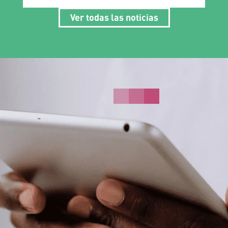
Ver todas las noticias