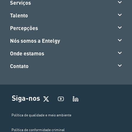
Serviços
Talento
Percepções
Nós somos a Entelgy
Onde estamos
Contato
Siga-nos
Política de qualidade e meio ambiente
Política de conformidade criminal