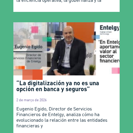
“La digitalización ya no es una
opción en banca y seguros”
2 de março de 2026
Eugenio Egido, Director de Servicios
Financieros de Entelgy, analiza cómo ha
evolucionado la relación entre las entidades
financieras y