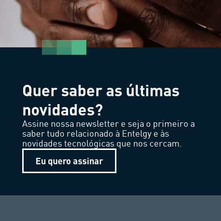
Quer saber as últimas
novidades?
Assine nossa newsletter e seja o primeiro a
saber tudo relacionado à Entelgy e às
novidades tecnológicas que nos cercam.
Eu quero assinar