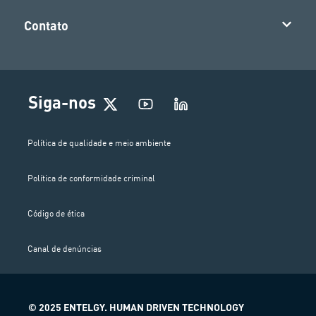
Contato
Siga-nos
Política de qualidade e meio ambiente
Política de conformidade criminal
Código de ética
Canal de denúncias
© 2025 ENTELGY. HUMAN DRIVEN TECHNOLOGY