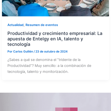
,
Actualidad
Resumen de eventos
Productividad y crecimiento empresarial: La
apuesta de Entelgy en IA, talento y
tecnología
Por
Carlos Guillén
/
23 de outubro de 2024
¿Sabes a qué se denomina el “tridente de la
Productividad”? Muy sencillo: a la combinación de
tecnología, talento y monitorización.