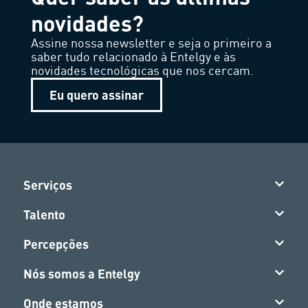
novidades?
Assine nossa newsletter e seja o primeiro a
saber tudo relacionado à Entelgy e às
novidades tecnológicas que nos cercam.
Eu quero assinar
Serviços
Talento
Percepções
Nós somos a Entelgy
Onde estamos