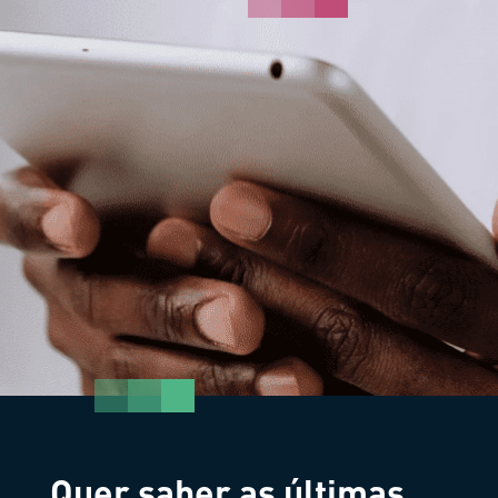
Quer saber as últimas