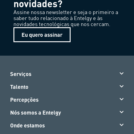
novidades?
Assine nossa newsletter e seja o primeiro a
saber tudo relacionado à Entelgy e às
novidades tecnológicas que nos cercam.
Eu quero assinar
Serviços
Talento
Percepções
Nós somos a Entelgy
Onde estamos