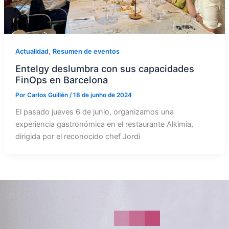
,
Actualidad
Resumen de eventos
Entelgy deslumbra con sus capacidades
FinOps en Barcelona
Por
Carlos Guillén
/
18 de junho de 2024
El pasado jueves 6 de junio, organizamos una
experiencia gastronómica en el restaurante Alkimia,
dirigida por el reconocido chef Jordi