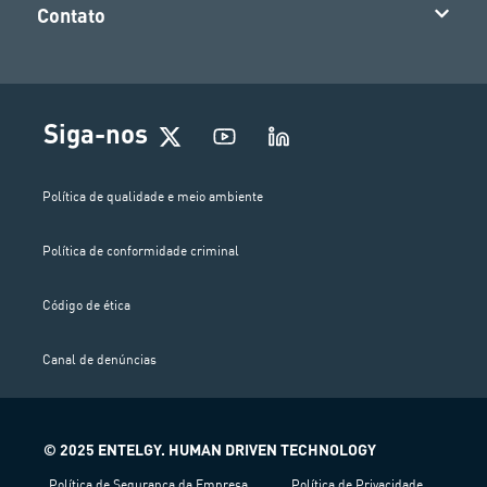
Contato
Siga-nos
Política de qualidade e meio ambiente
Política de conformidade criminal
Código de ética
Canal de denúncias
© 2025 ENTELGY. HUMAN DRIVEN TECHNOLOGY
Política de Segurança da Empresa
Política de Privacidade