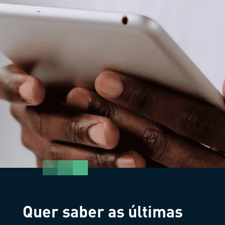
Quer saber as últimas