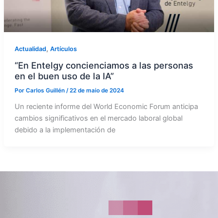
,
Actualidad
Artículos
“En Entelgy concienciamos a las personas
en el buen uso de la IA”
Por
Carlos Guillén
/
22 de maio de 2024
Un reciente informe del World Economic Forum anticipa
cambios significativos en el mercado laboral global
debido a la implementación de