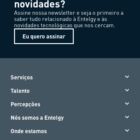
novidades?
Assine nossa newsletter e seja o primeiro a
saber tudo relacionado à Entelgy e às
novidades tecnológicas que nos cercam.
Eu quero assinar
Serviços
Talento
Percepções
Nós somos a Entelgy
Onde estamos