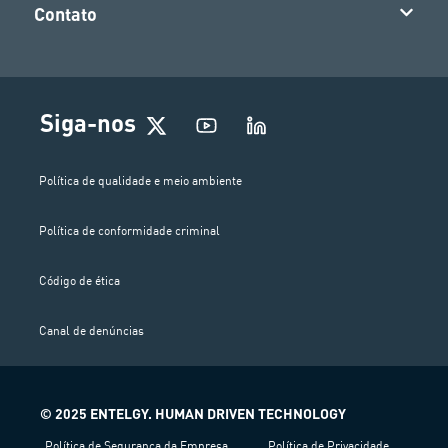
Contato
Siga-nos
Política de qualidade e meio ambiente
Política de conformidade criminal
Código de ética
Canal de denúncias
© 2025 ENTELGY. HUMAN DRIVEN TECHNOLOGY
Política de Segurança da Empresa
Política de Privacidade