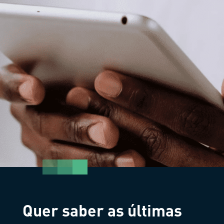
Quer saber as últimas