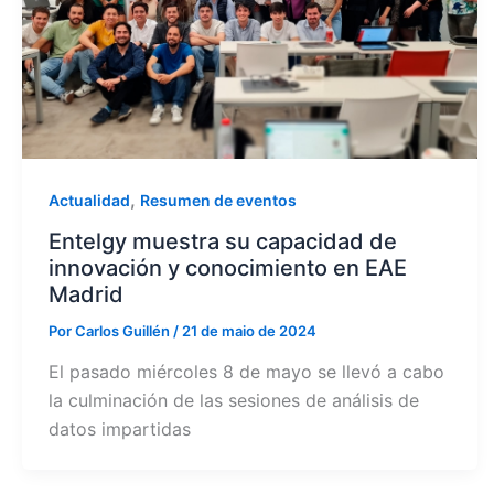
,
Actualidad
Resumen de eventos
Entelgy muestra su capacidad de
innovación y conocimiento en EAE
Madrid
Por
Carlos Guillén
/
21 de maio de 2024
El pasado miércoles 8 de mayo se llevó a cabo
la culminación de las sesiones de análisis de
datos impartidas