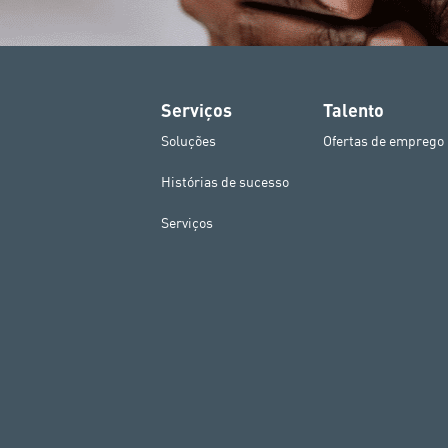
Serviços
Talento
Soluções
Ofertas de emprego
Histórias de sucesso
Serviços