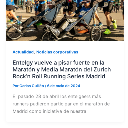
,
Actualidad
Noticias corporativas
Entelgy vuelve a pisar fuerte en la
Maratón y Media Maratón del Zurich
Rock’n Roll Running Series Madrid
Por
Carlos Guillén
/
6 de maio de 2024
El pasado 28 de abril los entelgeers más
runners pudieron participar en el maratón de
Madrid como iniciativa de nuestra