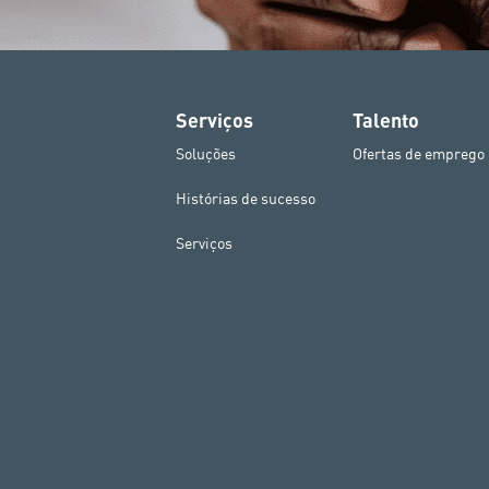
Serviços
Talento
Soluções
Ofertas de emprego
Histórias de sucesso
Serviços