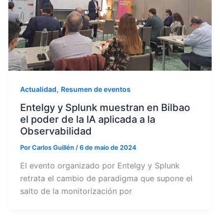
,
Actualidad
Resumen de eventos
Entelgy y Splunk muestran en Bilbao
el poder de la IA aplicada a la
Observabilidad
Por
Carlos Guillén
/
6 de maio de 2024
El evento organizado por Entelgy y Splunk
retrata el cambio de paradigma que supone el
salto de la monitorización por