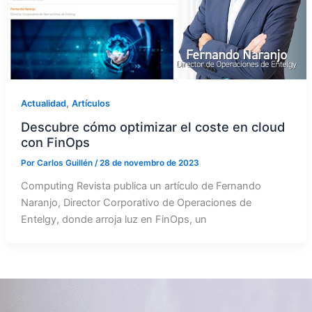
,
Actualidad
Artículos
Descubre cómo optimizar el coste en cloud
con FinOps
Por
Carlos Guillén
/
28 de novembro de 2023
Computing Revista publica un artículo de Fernando
Naranjo, Director Corporativo de Operaciones de
Entelgy, donde arroja luz en FinOps, un