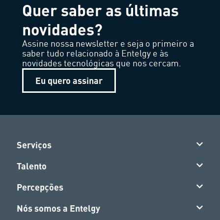
Quer saber as últimas
novidades?
Assine nossa newsletter e seja o primeiro a
saber tudo relacionado à Entelgy e às
novidades tecnológicas que nos cercam.
Eu quero assinar
Serviços
Talento
Percepções
Nós somos a Entelgy