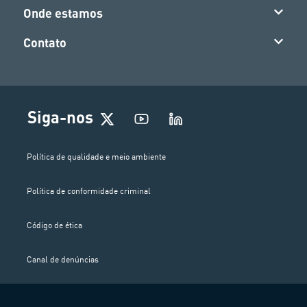
Onde estamos
Contato
Siga-nos
Política de qualidade e meio ambiente
Política de conformidade criminal
Código de ética
Canal de denúncias