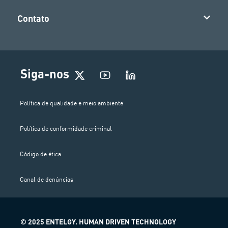
Contato
Siga-nos
Política de qualidade e meio ambiente
Política de conformidade criminal
Código de ética
Canal de denúncias
© 2025 ENTELGY. HUMAN DRIVEN TECHNOLOGY