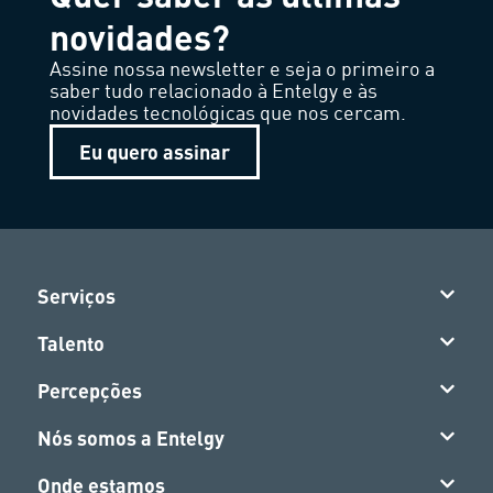
novidades?
Assine nossa newsletter e seja o primeiro a
saber tudo relacionado à Entelgy e às
novidades tecnológicas que nos cercam.
Eu quero assinar
Serviços
Talento
Percepções
Nós somos a Entelgy
Onde estamos