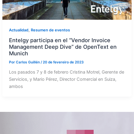
,
Actualidad
Resumen de eventos
Entelgy participa en el “Vendor Invoice
Management Deep Dive” de OpenText en
Munich
Por
Carlos Guillén
/
20 de fevereiro de 2023
Los pasados 7 y 8 de febrero Cristina Motrel, Gerente de
Servicios, y Mario Pérez, Director Comercial en Suiza,
ambos